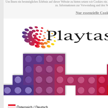
Um Ihnen ein bestmögliches Erlebnis auf dieser Website zu bieten setzen wir Cookies ei
zu. Informationen zur Verwendung und den W
Nur essenzielle Cook
Österreich / Deutsch