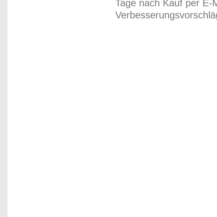
Tage nach Kauf per E-M
Verbesserungsvorschläg