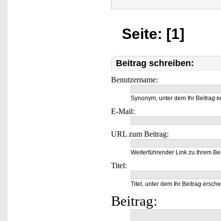
Seite: [1]
Beitrag schreiben:
Benutzername:
Synonym, unter dem Ihr Beitrag e
E-Mail:
URL zum Beitrag:
Weiterführender Link zu Ihrem Bei
Titel:
Titel, unter dem Ihr Beitrag ersche
Beitrag: