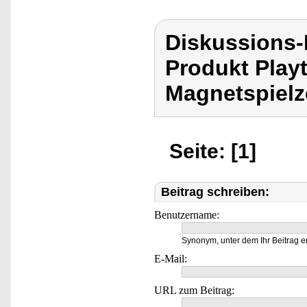
Diskussions-
Produkt Play
Magnetspielz
Seite: [1]
Beitrag schreiben:
Benutzername:
Synonym, unter dem Ihr Beitrag e
E-Mail:
URL zum Beitrag: