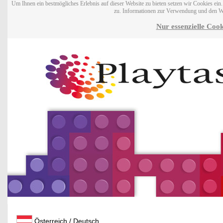
Um Ihnen ein bestmögliches Erlebnis auf dieser Website zu bieten setzen wir Cookies ei
zu. Informationen zur Verwendung und den W
Nur essenzielle Cook
Österreich / Deutsch