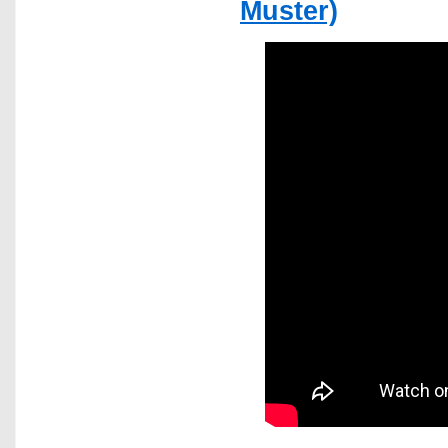
Muster)