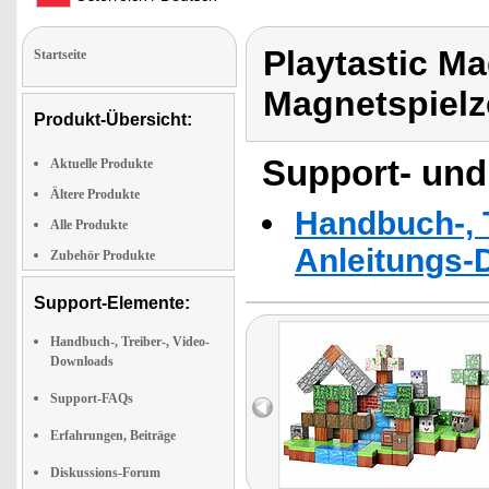
Playtastic M
Startseite
Magnetspielz
Produkt-Übersicht:
Support- und
Aktuelle Produkte
Ältere Produkte
Handbuch-, T
Alle Produkte
Anleitungs-
Zubehör Produkte
Support-Elemente:
Handbuch-, Treiber-, Video-
Downloads
Support-FAQs
Erfahrungen, Beiträge
Diskussions-Forum