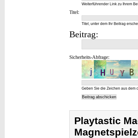
Weiterführender Link zu Ihrem Bei
Titel:
Titel, unter dem Ihr Beitrag ersche
Beitrag:
Sicherheits-Abfrage:
Geben Sie die Zeichen aus dem o
Playtastic M
Magnetspielz