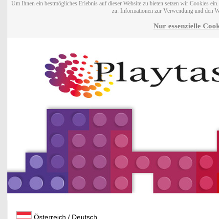
Um Ihnen ein bestmögliches Erlebnis auf dieser Website zu bieten setzen wir Cookies ei
zu. Informationen zur Verwendung und den W
Nur essenzielle Cook
Österreich / Deutsch