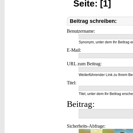
Seite: [1]
Beitrag schreiben:
Benutzername:
Synonym, unter dem Ihr Beitrag e
E-Mail:
URL zum Beitrag:
Weiterführender Link zu Ihrem Bei
Titel:
Titel, unter dem Ihr Beitrag ersche
Beitrag:
Sicherheits-Abfrage: