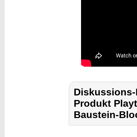
Diskussions-
Produkt Play
Baustein-Blo