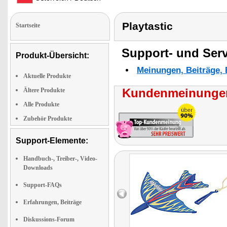
Playtastic
Startseite
Support- und Serv
Produkt-Übersicht:
Meinungen, Beiträge, 
Aktuelle Produkte
Kundenmeinungen
Ältere Produkte
Alle Produkte
Zubehör Produkte
Support-Elemente:
Handbuch-, Treiber-, Video-
Downloads
Support-FAQs
Erfahrungen, Beiträge
Diskussions-Forum