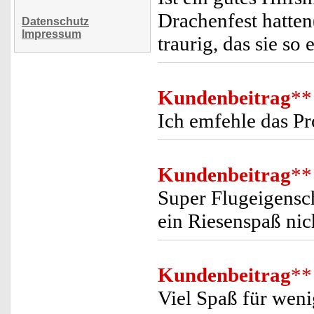
Drachenfest hatten
Datenschutz
Impressum
traurig, das sie so 
Kundenbeitrag
**
Ich emfehle das Pr
Kundenbeitrag
**
Super Flugeigensc
ein Riesenspaß nic
Kundenbeitrag
**
Viel Spaß für weni