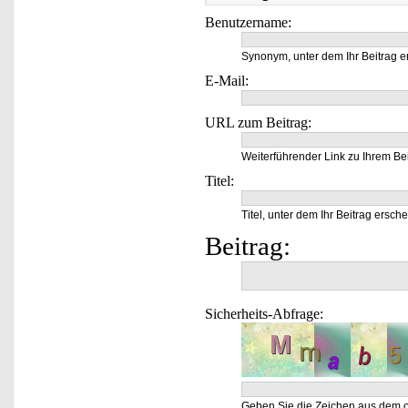
Benutzername:
Synonym, unter dem Ihr Beitrag e
E-Mail:
URL zum Beitrag:
Weiterführender Link zu Ihrem Bei
Titel:
Titel, unter dem Ihr Beitrag ersche
Beitrag:
Sicherheits-Abfrage:
Geben Sie die Zeichen aus dem o