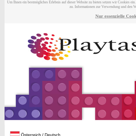
Um Ihnen ein bestmögliches Erlebnis auf dieser Website zu bieten setzen wir Cookies ei
zu. Informationen zur Verwendung und den W
Nur essenzielle Cook
Österreich / Deutsch