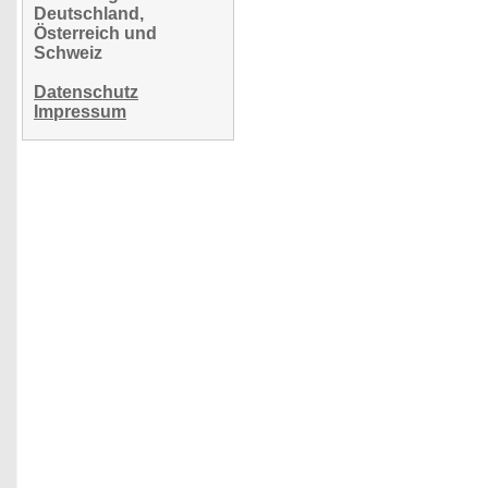
Deutschland,
Österreich und
Schweiz
Datenschutz
Impressum