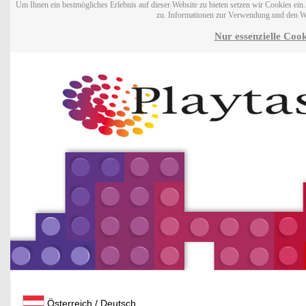
Um Ihnen ein bestmögliches Erlebnis auf dieser Website zu bieten setzen wir Cookies ei
zu. Informationen zur Verwendung und den W
Nur essenzielle Cook
Österreich / Deutsch