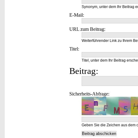
Synonym, unter dem Ihr Beitrag e
E-Mail:
URL zum Beitrag:
Weiterführender Link zu Ihrem Bei
Titel:
Titel, unter dem Ihr Beitrag ersche
Beitrag:
Sicherheits-Abfrage:
Geben Sie die Zeichen aus dem o