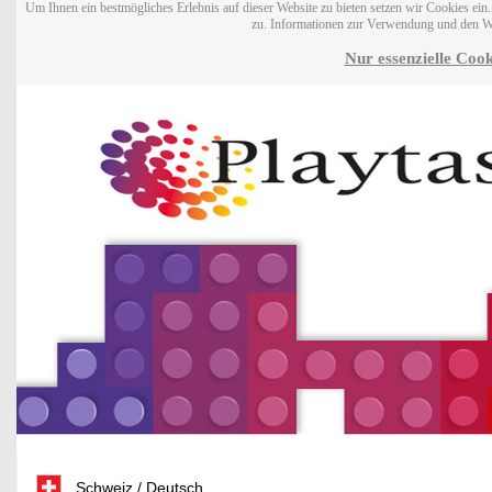
Um Ihnen ein bestmögliches Erlebnis auf dieser Website zu bieten setzen wir Cookies ei
zu. Informationen zur Verwendung und den W
Nur essenzielle Cook
Schweiz / Deutsch