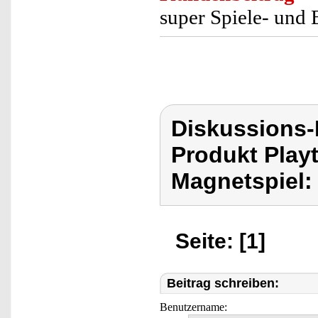
super Spiele- und 
Diskussions-
Produkt Play
Magnetspiel:
Seite: [1]
Beitrag schreiben:
Benutzername: