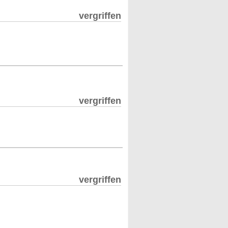
vergriffen
vergriffen
vergriffen