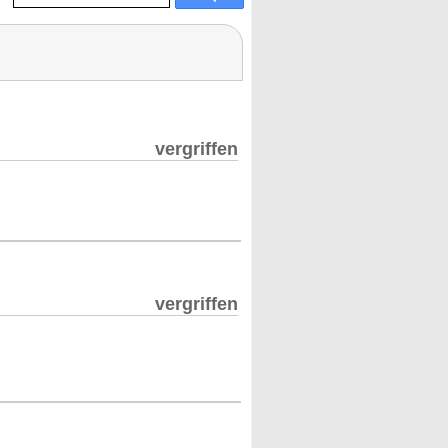
vergriffen
vergriffen