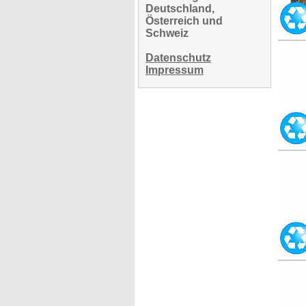
Deutschland,
Österreich und
Schweiz
Datenschutz
Impressum