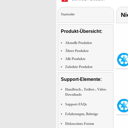
Ni
Startseite
Produkt-Übersicht:
Aktuelle Produkte
Ältere Produkte
Alle Produkte
Zubehör Produkte
Support-Elemente:
Handbuch-, Treiber-, Video-
Downloads
Support-FAQs
Erfahrungen, Beiträge
Diskussions-Forum