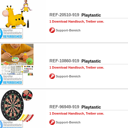
REF-20510-919
Playtastic
1 Download Handbuch, Treiber usw.
Support-Bereich
REF-10860-919
Playtastic
1 Download Handbuch, Treiber usw.
Support-Bereich
REF-96949-919
Playtastic
1 Download Handbuch, Treiber usw.
Support-Bereich