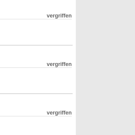
vergriffen
vergriffen
vergriffen