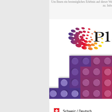
Um Ihnen ein bestmögliches Erlebnis auf dieser We
zu. Inf
Schweiz / Deutsch