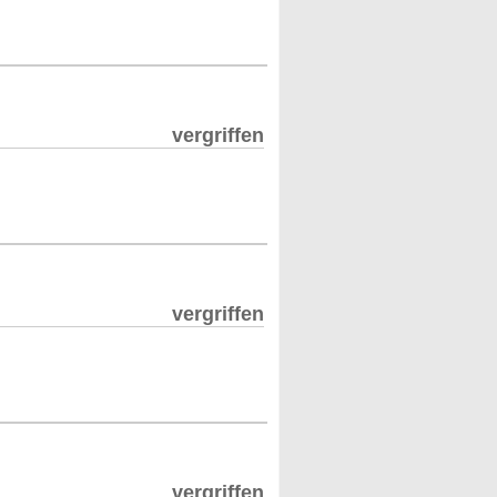
vergriffen
vergriffen
vergriffen