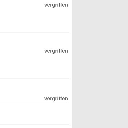
vergriffen
vergriffen
vergriffen