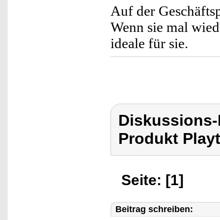
Auf der Geschäftsp
Wenn sie mal wiede
ideale für sie.
Diskussions-
Produkt Playt
Seite: [1]
Beitrag schreiben: