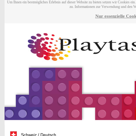
Um Ihnen ein bestmögliches Erlebnis auf dieser Website zu bieten setzen wir Cookies ei
zu. Informationen zur Verwendung und den W
Nur essenzielle Cook
Schweiz / Deutsch