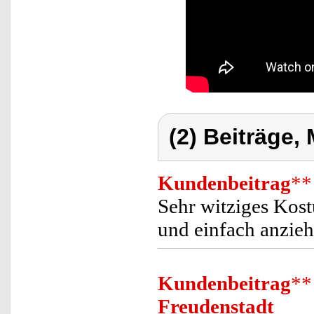
(2) Beiträge,
Kundenbeitrag
**
Sehr witziges Kostü
und einfach anzieh
Kundenbeitrag
**
Freudenstadt