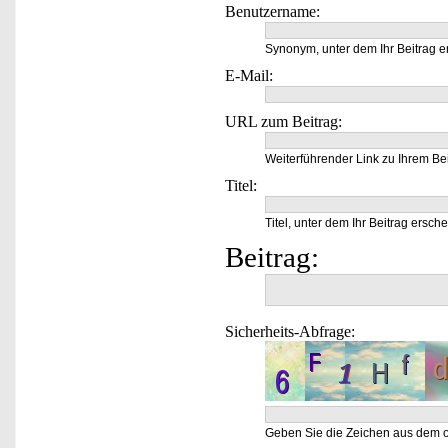
Benutzername:
Synonym, unter dem Ihr Beitrag e
E-Mail:
URL zum Beitrag:
Weiterführender Link zu Ihrem Bei
Titel:
Titel, unter dem Ihr Beitrag ersche
Beitrag:
Sicherheits-Abfrage:
Geben Sie die Zeichen aus dem o