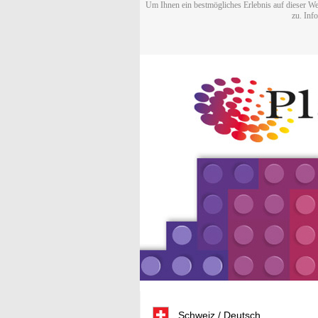
Um Ihnen ein bestmögliches Erlebnis auf dieser We
zu. Inf
Schweiz / Deutsch