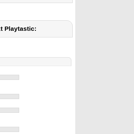
 Playtastic: