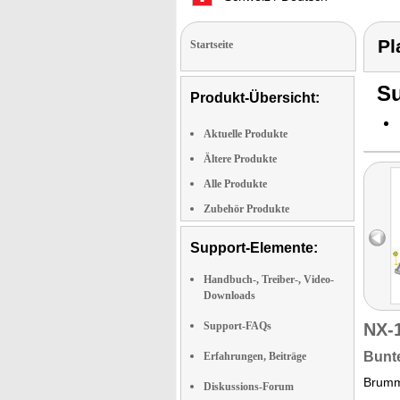
Pl
Startseite
Su
Produkt-Übersicht:
Aktuelle Produkte
Ältere Produkte
Alle Produkte
Zubehör Produkte
Support-Elemente:
Handbuch-, Treiber-, Video-
Downloads
Support-FAQs
NX-
Bunte
Erfahrungen, Beiträge
Brum
Diskussions-Forum