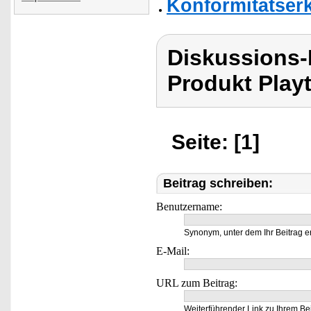
Konformitätser
Diskussions-
Produkt Playt
Seite: [1]
Beitrag schreiben:
Benutzername:
Synonym, unter dem Ihr Beitrag e
E-Mail:
URL zum Beitrag:
Weiterführender Link zu Ihrem Bei