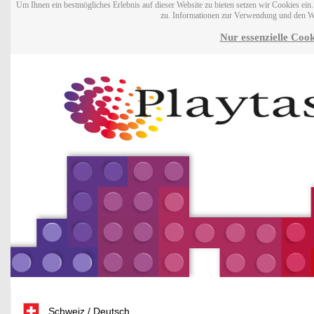
Um Ihnen ein bestmögliches Erlebnis auf dieser Website zu bieten setzen wir Cookies ei
zu. Informationen zur Verwendung und den W
Nur essenzielle Cook
Schweiz / Deutsch