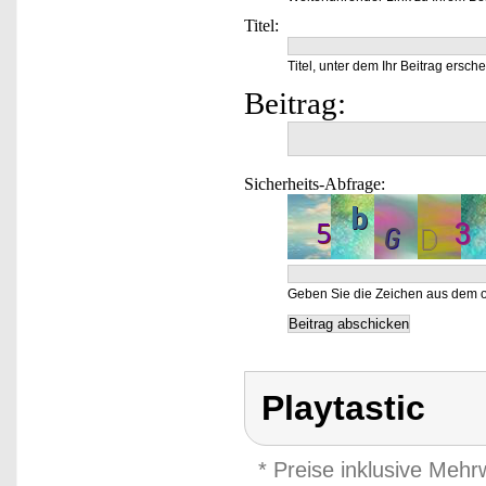
Titel:
Titel, unter dem Ihr Beitrag ersche
Beitrag:
Sicherheits-Abfrage:
Geben Sie die Zeichen aus dem o
Playtastic
* Preise inklusive Meh