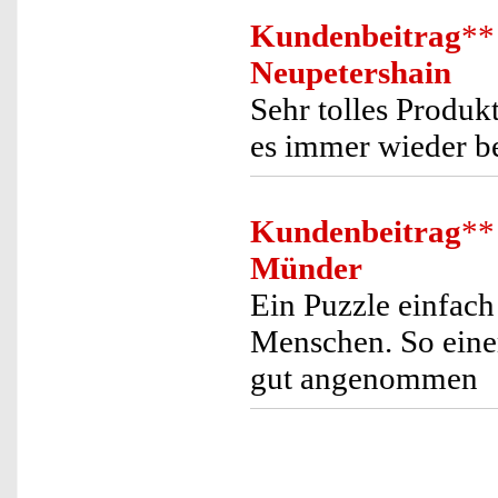
Kundenbeitrag
**
Neupetershain
Sehr tolles Produk
es immer wieder b
Kundenbeitrag
**
Münder
Ein Puzzle einfach
Menschen. So eine
gut angenommen