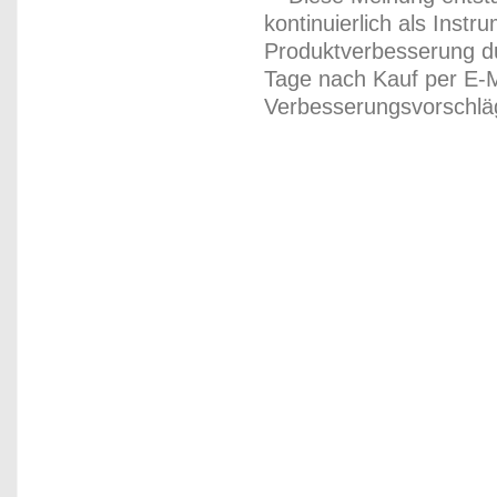
kontinuierlich als Inst
Produktverbesserung du
Tage nach Kauf per E-M
Verbesserungsvorschläg