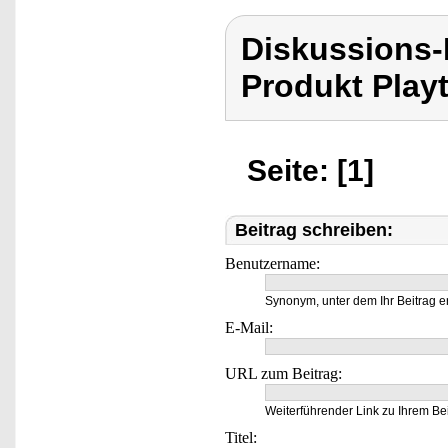
Diskussions-
Produkt Playt
Seite: [1]
Beitrag schreiben:
Benutzername:
Synonym, unter dem Ihr Beitrag e
E-Mail:
URL zum Beitrag:
Weiterführender Link zu Ihrem Bei
Titel: