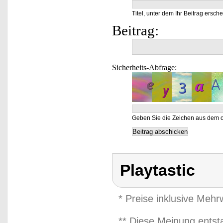
Titel, unter dem Ihr Beitrag ersche
Beitrag:
Sicherheits-Abfrage:
Geben Sie die Zeichen aus dem o
Playtastic
* Preise inklusive Meh
** Diese Meinung entst