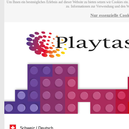
Um Ihnen ein bestmögliches Erlebnis auf dieser Website zu bieten setzen wir Cookies ei
zu. Informationen zur Verwendung und den W
Nur essenzielle Cook
Schweiz / Deutsch