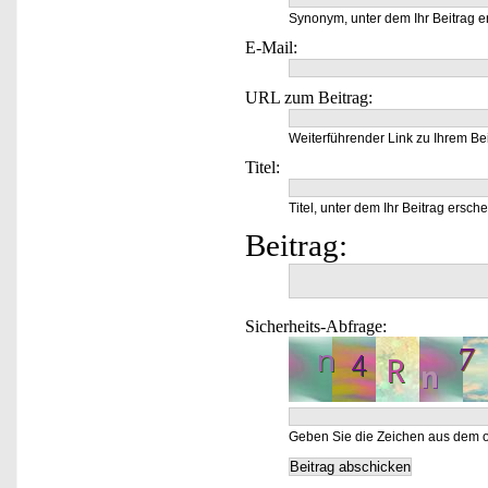
Synonym, unter dem Ihr Beitrag e
E-Mail:
URL zum Beitrag:
Weiterführender Link zu Ihrem Bei
Titel:
Titel, unter dem Ihr Beitrag ersche
Beitrag:
Sicherheits-Abfrage:
Geben Sie die Zeichen aus dem o