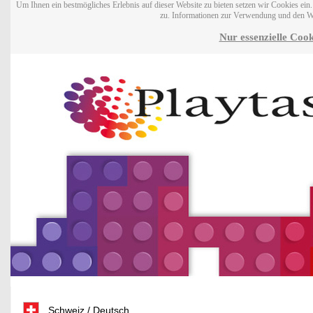
Um Ihnen ein bestmögliches Erlebnis auf dieser Website zu bieten setzen wir Cookies ei
zu. Informationen zur Verwendung und den W
Nur essenzielle Cook
Schweiz / Deutsch