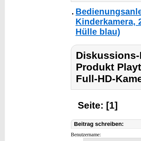
Bedienungsanlei
Kinderkamera, 2
Hülle blau)
Diskussions-
Produkt Playt
Full-HD-Kame
Seite: [1]
Beitrag schreiben:
Benutzername: