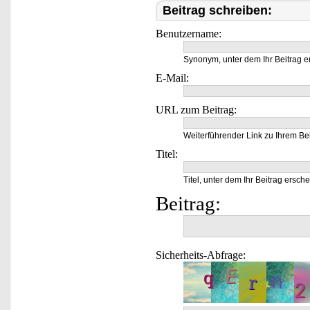
Beitrag schreiben:
Benutzername:
Synonym, unter dem Ihr Beitrag e
E-Mail:
URL zum Beitrag:
Weiterführender Link zu Ihrem Bei
Titel:
Titel, unter dem Ihr Beitrag ersche
Beitrag:
Sicherheits-Abfrage: