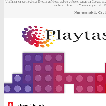
Um Ihnen ein bestmögliches Erlebnis auf dieser Website zu bieten setzen wir Cookies ei
zu. Informationen zur Verwendung und den W
Nur essenzielle Cook
Schweiz / Deutsch