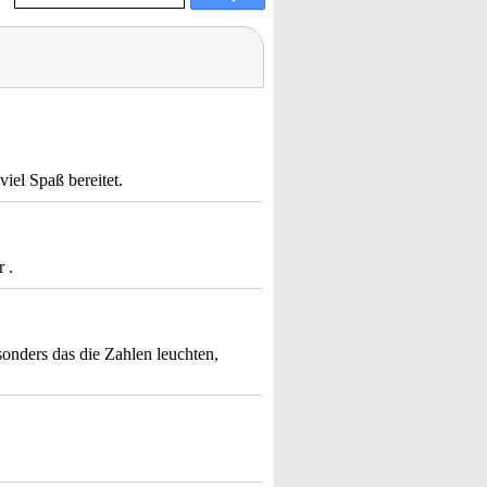
viel Spaß bereitet.
 .
onders das die Zahlen leuchten,