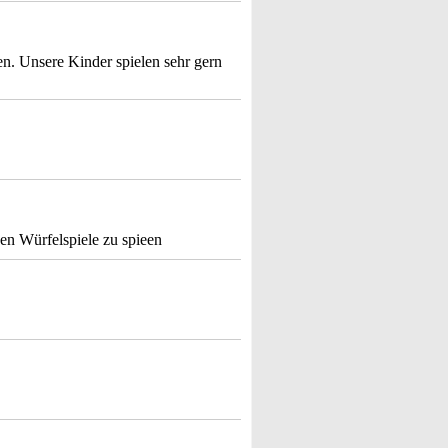
n. Unsere Kinder spielen sehr gern
en Würfelspiele zu spieen