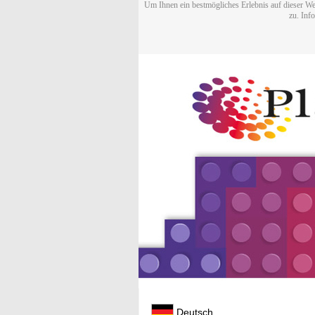
Um Ihnen ein bestmögliches Erlebnis auf dieser We
zu. Inf
Deutsch