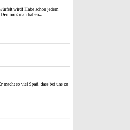
ewürfelt wird! Habe schon jedem
! Den muß man haben...
Er macht so viel Spaß, dass bei uns zu