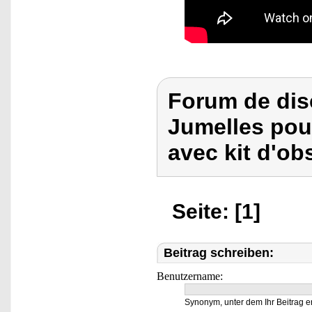
Forum de dis
Jumelles pou
avec kit d'ob
Seite: [1]
Beitrag schreiben:
Benutzername:
Synonym, unter dem Ihr Beitrag e