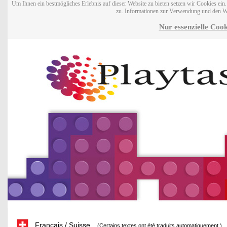
Um Ihnen ein bestmögliches Erlebnis auf dieser Website zu bieten setzen wir Cookies ei
zu. Informationen zur Verwendung und den W
Nur essenzielle Cook
Français / Suisse
(Certains textes ont été traduits automatiquement.)