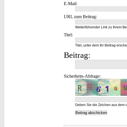
E-Mail:
URL zum Beitrag:
Weiterführender Link zu Ihrem Bei
Titel:
Titel, unter dem Ihr Beitrag ersche
Beitrag:
Sicherheits-Abfrage:
Geben Sie die Zeichen aus dem o