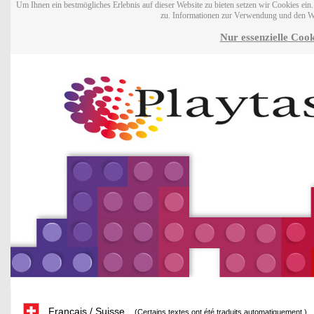
Um Ihnen ein bestmögliches Erlebnis auf dieser Website zu bieten setzen wir Cookies ei
zu. Informationen zur Verwendung und den W
Nur essenzielle Cook
Français / Suisse
(Certains textes ont été traduits automatiquement.)