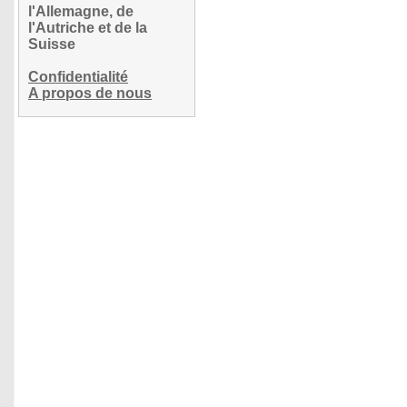
l'Allemagne, de
l'Autriche et de la
Suisse
Confidentialité
A propos de nous