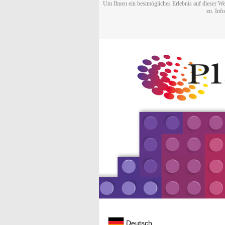
Um Ihnen ein bestmögliches Erlebnis auf dieser We
zu. Inf
Deutsch