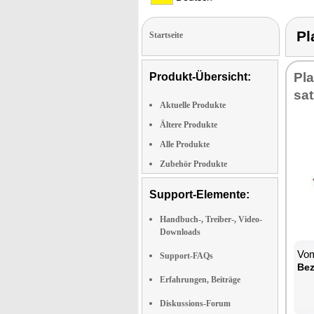
Pl
Startseite
Pla
Produkt-Übersicht:
sat
Aktuelle Produkte
Ältere Produkte
Alle Produkte
Zubehör Produkte
Support-Elemente:
Handbuch-, Treiber-, Video-
Downloads
Vom
Support-FAQs
Be­
Erfahrungen, Beiträge
Diskussions-Forum