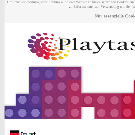
Um Ihnen ein bestmögliches Erlebnis auf dieser Website zu bieten setzen wir Cookies ei
zu. Informationen zur Verwendung und den W
Nur essenzielle Cook
Deutsch