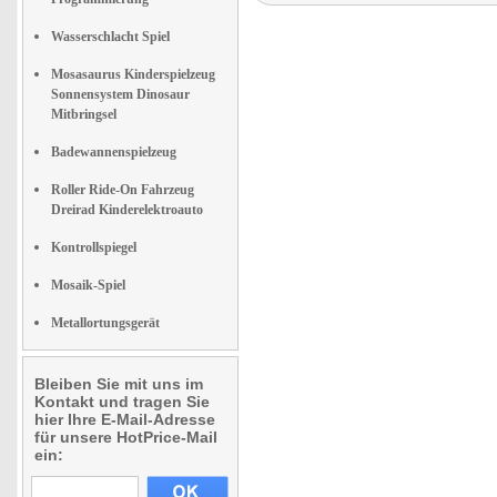
Wasserschlacht Spiel
Mosasaurus Kinderspielzeug
Sonnensystem Dinosaur
Mitbringsel
Badewannenspielzeug
Roller Ride-On Fahrzeug
Dreirad Kinderelektroauto
Kontrollspiegel
Mosaik-Spiel
Metallortungsgerät
Bleiben Sie mit uns im
Kontakt und tragen Sie
hier Ihre E-Mail-Adresse
für unsere HotPrice-Mail
ein: