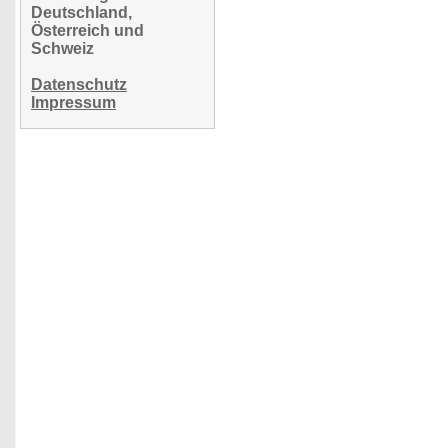
Deutschland,
Österreich und
Schweiz
Datenschutz
Impressum