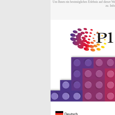
Um Ihnen ein bestmögliches Erlebnis auf dieser We
zu. Inf
Deutsch