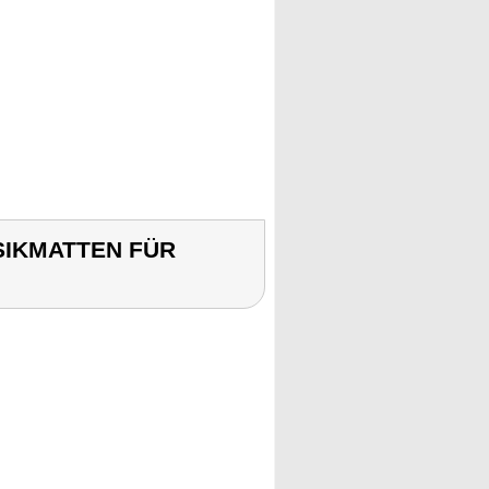
USIKMATTEN FÜR