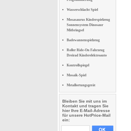
Wasserschlacht Spiel
Mosasaurus Kinderspielzeug
Sonnensystem Dinosaur
Mitbringsel
Badewannenspielzeug
Roller Ride-On Fahrzeug
Dreirad Kinderelektroauto
Kontrollspiegel
Mosaik-Spiel
Metallortungsgerät
Bleiben Sie mit uns im
Kontakt und tragen Sie
hier Ihre E-Mail-Adresse
für unsere HotPrice-Mail
ein: