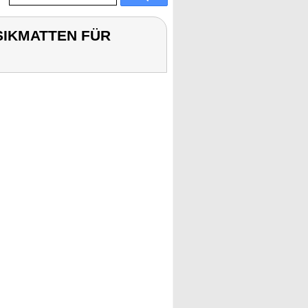
USIKMATTEN FÜR