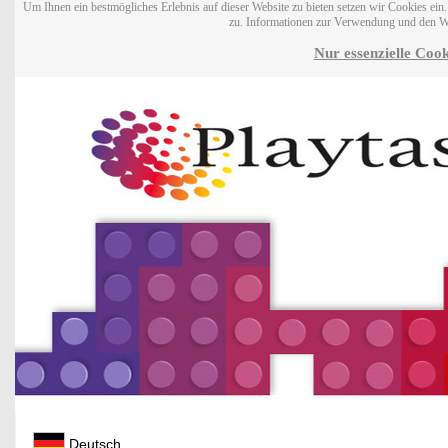
Um Ihnen ein bestmögliches Erlebnis auf dieser Website zu bieten setzen wir Cookies ei
zu. Informationen zur Verwendung und den W
Nur essenzielle Cook
Deutsch