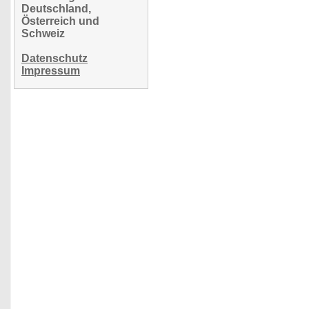
Deutschland,
Österreich und
Schweiz
Datenschutz
Impressum