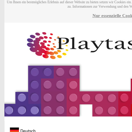
Um Ihnen ein bestmögliches Erlebnis auf dieser Website zu bieten setzen wir Cookies ei
zu. Informationen zur Verwendung und den W
Nur essenzielle Cook
Deutsch