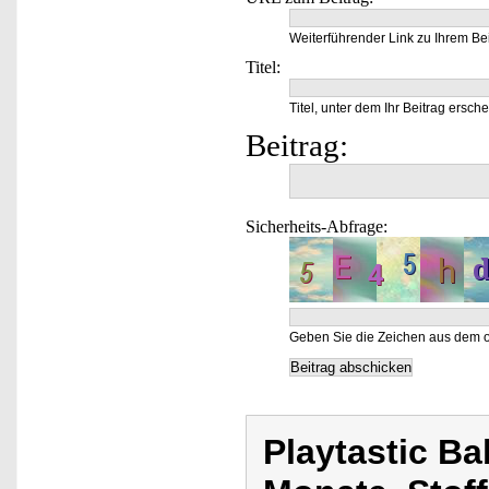
Weiterführender Link zu Ihrem Bei
Titel:
Titel, unter dem Ihr Beitrag ersche
Beitrag:
Sicherheits-Abfrage:
Geben Sie die Zeichen aus dem o
Playtastic B