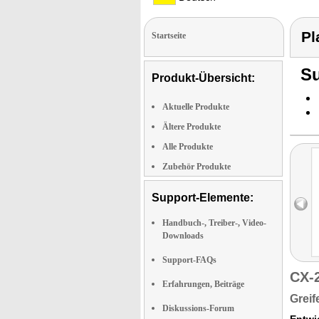
Pl
Startseite
Su
Produkt-Übersicht:
Aktuelle Produkte
Ältere Produkte
Alle Produkte
Zubehör Produkte
Support-Elemente:
Handbuch-, Treiber-, Video-
Downloads
Support-FAQs
CX-
Erfahrungen, Beiträge
Greif
Diskussions-Forum