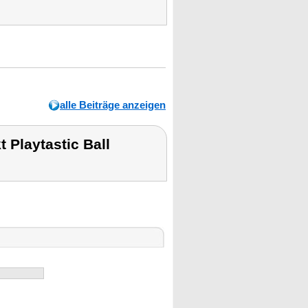
alle Beiträge anzeigen
 Playtastic Ball