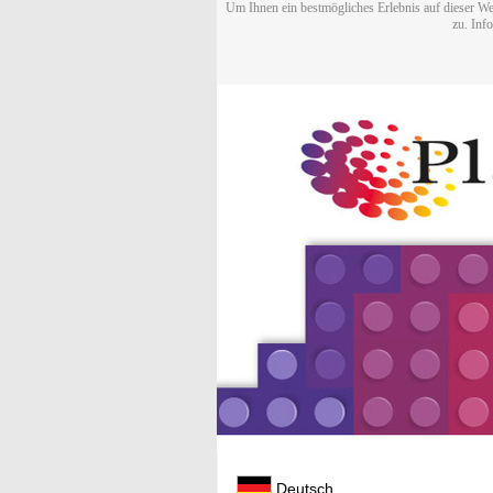
Um Ihnen ein bestmögliches Erlebnis auf dieser We
zu. Inf
Deutsch