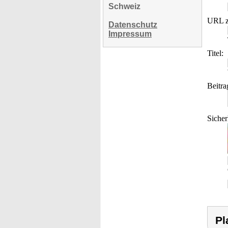
Schweiz
URL z
Datenschutz
Impressum
Titel:
Beitra
Sicher
Pl