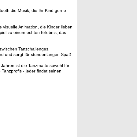
ooth die Musik, die Ihr Kind gerne
visuelle Animation, die Kinder lieben
el zu einem echten Erlebnis, das
zwischen Tanzchallenges,
d und sorgt für stundenlangen Spaß.
Jahren ist die Tanzmatte sowohl für
 Tanzprofis - jeder findet seinen