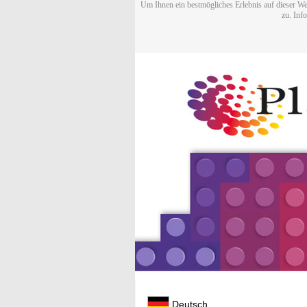
Um Ihnen ein bestmögliches Erlebnis auf dieser We
zu. Inf
Deutsch