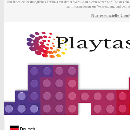
Um Ihnen ein bestmögliches Erlebnis auf dieser Website zu bieten setzen wir Cookies ei
zu. Informationen zur Verwendung und den W
Nur essenzielle Cook
Deutsch