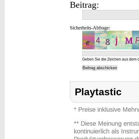
Beitrag:
Sicherheits-Abfrage:
Geben Sie die Zeichen aus dem o
Playtastic
* Preise inklusive Meh
** Diese Meinung entst
kontinuierlich als Inst