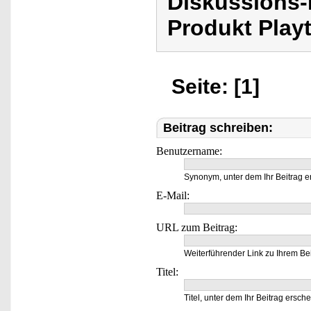
Diskussions-
Produkt Playt
Seite: [1]
Beitrag schreiben:
Benutzername:
Synonym, unter dem Ihr Beitrag e
E-Mail:
URL zum Beitrag:
Weiterführender Link zu Ihrem Bei
Titel:
Titel, unter dem Ihr Beitrag ersche