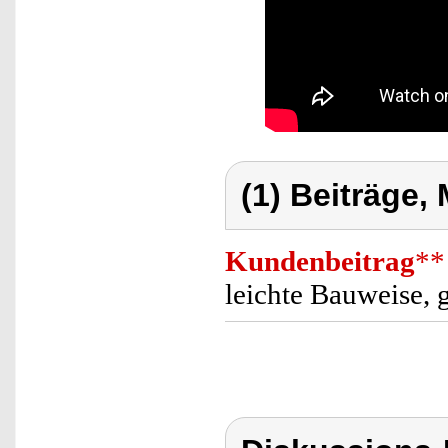
(1) Beiträge,
Kundenbeitrag
**
leichte Bauweise, 