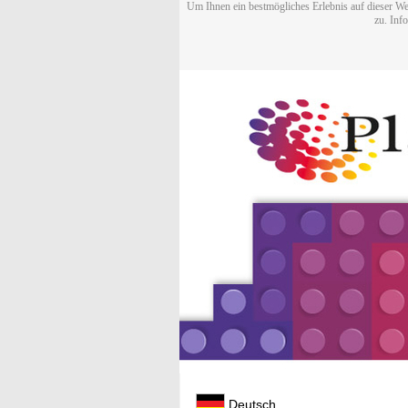
Um Ihnen ein bestmögliches Erlebnis auf dieser We
zu. Inf
Deutsch