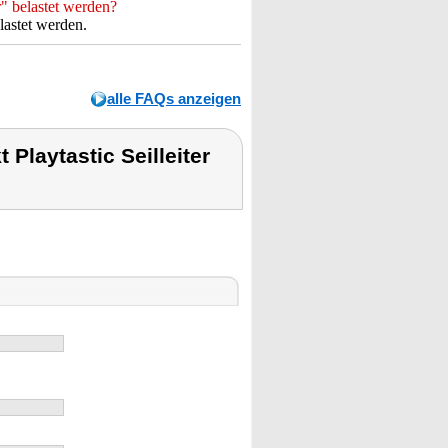
" belastet werden?
lastet werden.
alle FAQs anzeigen
Playtastic Seilleiter