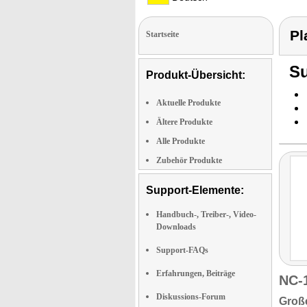
Pl
Startseite
Su
Produkt-Übersicht:
Aktuelle Produkte
Ältere Produkte
Alle Produkte
Zubehör Produkte
Support-Elemente:
Handbuch-, Treiber-, Video-
Downloads
Support-FAQs
Erfahrungen, Beiträge
NC-
Diskussions-Forum
Große