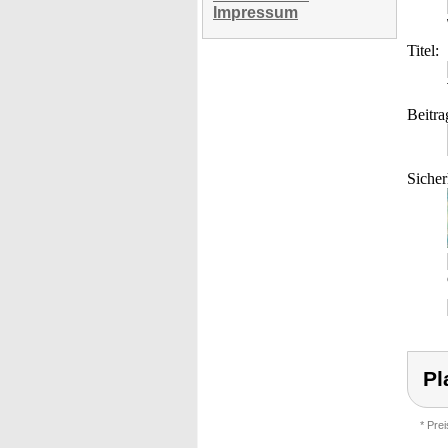
Impressum
Titel:
Beitra
Sicher
Pl
* Pre