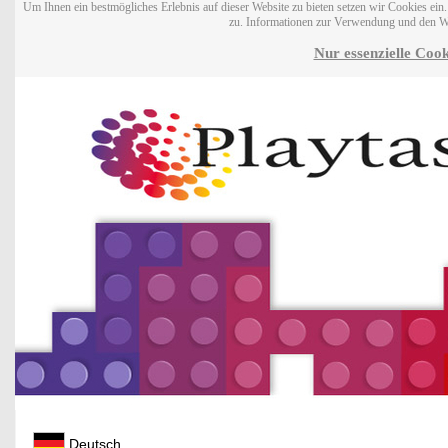
Um Ihnen ein bestmögliches Erlebnis auf dieser Website zu bieten setzen wir Cookies ei
zu. Informationen zur Verwendung und den W
Nur essenzielle Cook
Deutsch