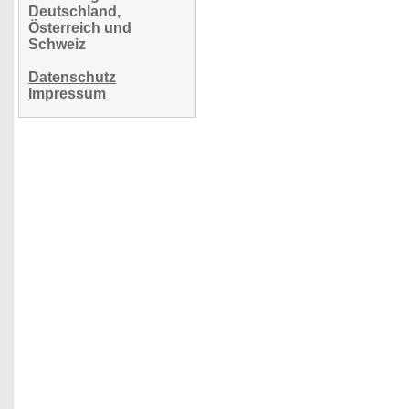
Deutschland,
Österreich und
Schweiz
Datenschutz
Impressum