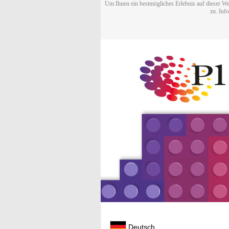
Um Ihnen ein bestmögliches Erlebnis auf dieser We
zu. Inf
Deutsch