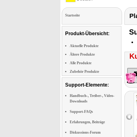
Pl
Startseite
Su
Produkt-Übersicht:
Aktuelle Produkte
K
Ältere Produkte
Alle Produkte
Zubehör Produkte
Support-Elemente:
Handbuch-, Treiber-, Video-
Downloads
Support-FAQs
Erfahrungen, Beiträge
Diskussions-Forum