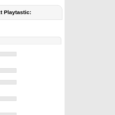
 Playtastic: