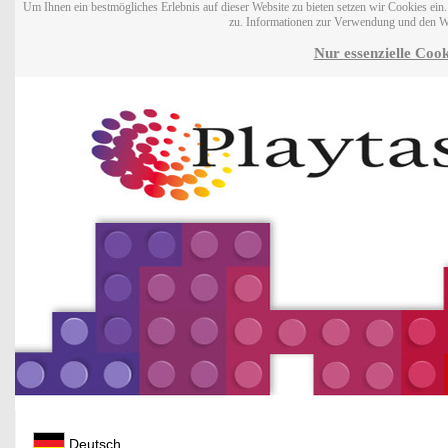
Um Ihnen ein bestmögliches Erlebnis auf dieser Website zu bieten setzen wir Cookies ei
zu. Informationen zur Verwendung und den W
Nur essenzielle Cook
Deutsch