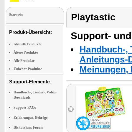
Playtastic
Startseite
Produkt-Übersicht:
Support- und
Aktuelle Produkte
Handbuch-, T
Ältere Produkte
Anleitungs-
Alle Produkte
Meinungen, 
Zubehör Produkte
Support-Elemente:
Handbuch-, Treiber-, Video-
Downloads
Support-FAQs
Erfahrungen, Beiträge
Diskussions-Forum