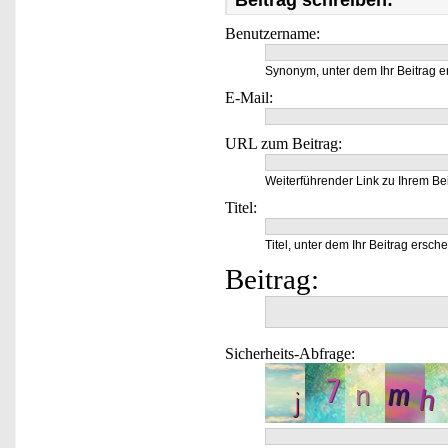
Beitrag schreiben:
Benutzername:
Synonym, unter dem Ihr Beitrag e
E-Mail:
URL zum Beitrag:
Weiterführender Link zu Ihrem Bei
Titel:
Titel, unter dem Ihr Beitrag ersche
Beitrag:
Sicherheits-Abfrage: