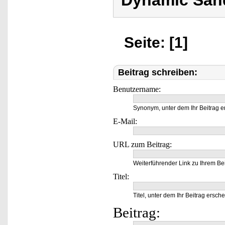
Dynamic Sand
Seite: [1]
Beitrag schreiben:
Benutzername:
Synonym, unter dem Ihr Beitrag e
E-Mail:
URL zum Beitrag:
Weiterführender Link zu Ihrem Bei
Titel:
Titel, unter dem Ihr Beitrag ersche
Beitrag: