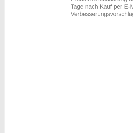
Tage nach Kauf per E-M
Verbesserungsvorschläg