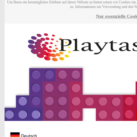
Um Ihnen ein bestmögliches Erlebnis auf dieser Website zu bieten setzen wir Cookies ei
zu. Informationen zur Verwendung und den W
Nur essenzielle Cook
Deutsch