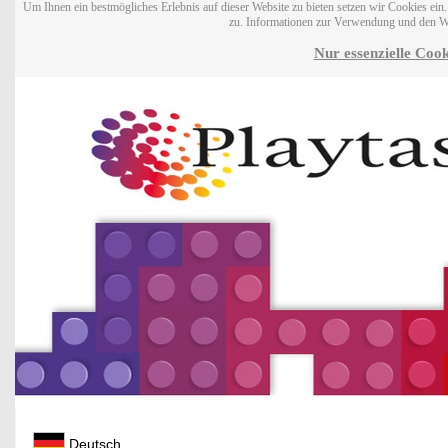
Um Ihnen ein bestmögliches Erlebnis auf dieser Website zu bieten setzen wir Cookies ei
zu. Informationen zur Verwendung und den W
Nur essenzielle Cook
Deutsch