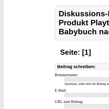
Diskussions-
Produkt Playt
Babybuch na
Seite: [1]
Beitrag schreiben:
Benutzername:
Synonym, unter dem Ihr Beitrag e
E-Mail:
URL zum Beitrag: