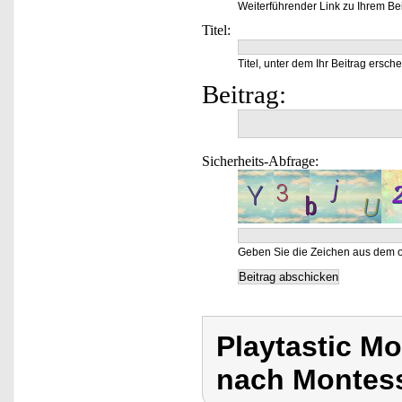
Weiterführender Link zu Ihrem Bei
Titel:
Titel, unter dem Ihr Beitrag ersche
Beitrag:
Sicherheits-Abfrage:
Geben Sie die Zeichen aus dem o
Playtastic M
nach Montess